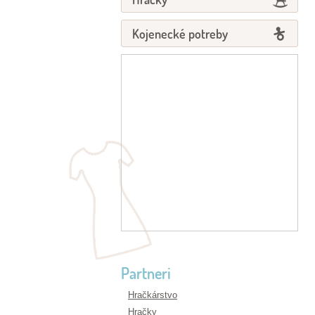
Kojenecké potreby
Partneri
Hračkárstvo
Hračky